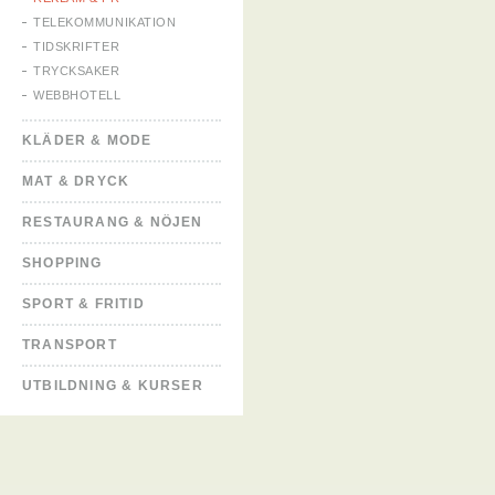
TELEKOMMUNIKATION
TIDSKRIFTER
TRYCKSAKER
WEBBHOTELL
KLÄDER & MODE
MAT & DRYCK
RESTAURANG & NÖJEN
SHOPPING
SPORT & FRITID
TRANSPORT
UTBILDNING & KURSER