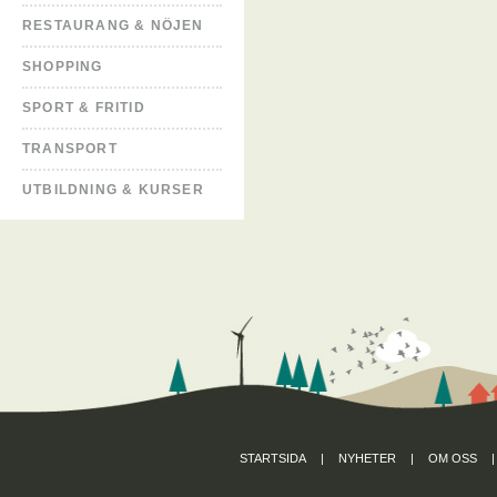
RESTAURANG & NÖJEN
SHOPPING
SPORT & FRITID
TRANSPORT
UTBILDNING & KURSER
STARTSIDA
|
NYHETER
|
OM OSS