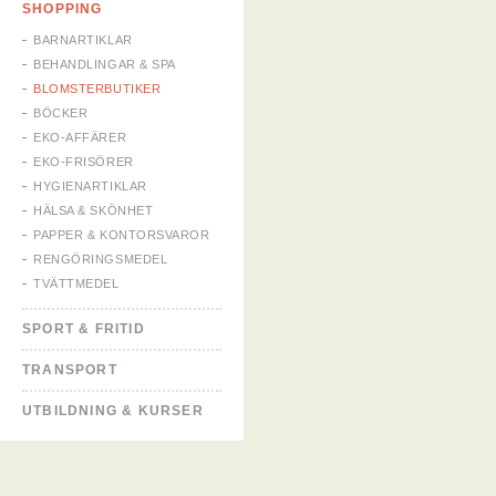
SHOPPING
BARNARTIKLAR
BEHANDLINGAR & SPA
BLOMSTERBUTIKER
BÖCKER
EKO-AFFÄRER
EKO-FRISÖRER
HYGIENARTIKLAR
HÄLSA & SKÖNHET
PAPPER & KONTORSVAROR
RENGÖRINGSMEDEL
TVÄTTMEDEL
SPORT & FRITID
TRANSPORT
UTBILDNING & KURSER