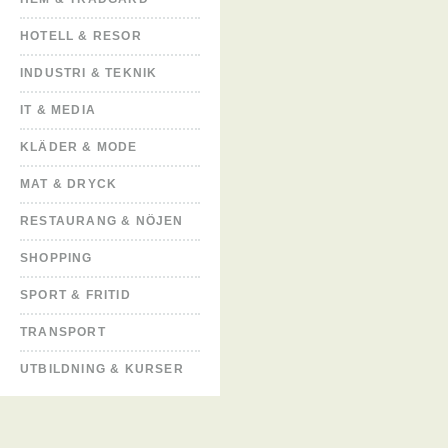
HOTELL & RESOR
INDUSTRI & TEKNIK
IT & MEDIA
KLÄDER & MODE
MAT & DRYCK
RESTAURANG & NÖJEN
SHOPPING
SPORT & FRITID
TRANSPORT
UTBILDNING & KURSER