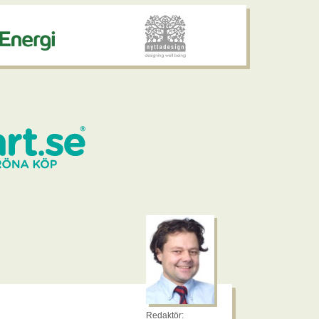
Redaktör: