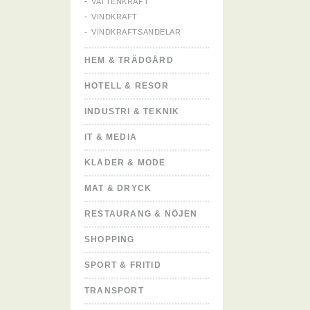
VATTENKRAFT
VINDKRAFT
VINDKRAFTSANDELAR
HEM & TRÄDGÅRD
HOTELL & RESOR
INDUSTRI & TEKNIK
IT & MEDIA
KLÄDER & MODE
MAT & DRYCK
RESTAURANG & NÖJEN
SHOPPING
SPORT & FRITID
TRANSPORT