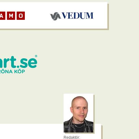
Redaktör: