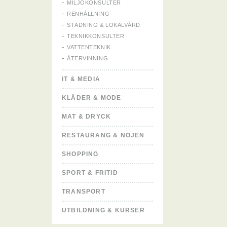
MILJÖKONSULTER
RENHÅLLNING
STÄDNING & LOKALVÅRD
TEKNIKKONSULTER
VATTENTEKNIK
ÅTERVINNING
IT & MEDIA
KLÄDER & MODE
MAT & DRYCK
RESTAURANG & NÖJEN
SHOPPING
SPORT & FRITID
TRANSPORT
UTBILDNING & KURSER