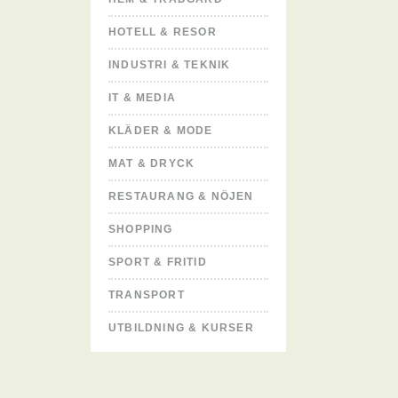
HOTELL & RESOR
INDUSTRI & TEKNIK
IT & MEDIA
KLÄDER & MODE
MAT & DRYCK
RESTAURANG & NÖJEN
SHOPPING
SPORT & FRITID
TRANSPORT
UTBILDNING & KURSER