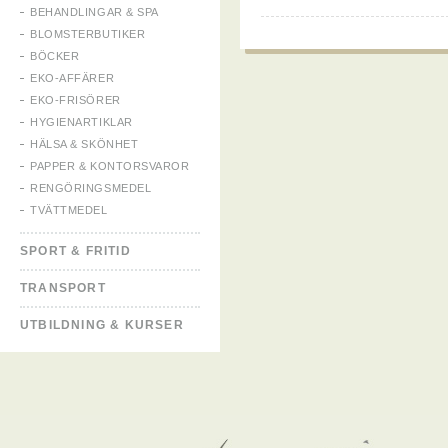
BEHANDLINGAR & SPA
BLOMSTERBUTIKER
BÖCKER
EKO-AFFÄRER
EKO-FRISÖRER
HYGIENARTIKLAR
HÄLSA & SKÖNHET
PAPPER & KONTORSVAROR
RENGÖRINGSMEDEL
TVÄTTMEDEL
SPORT & FRITID
TRANSPORT
UTBILDNING & KURSER