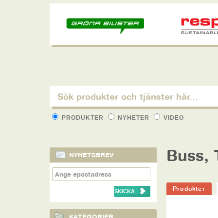
PRODUKTER
NYHETER
VIDEO
Buss, 
NYHETSBREV
Produkter
KATEGORIER