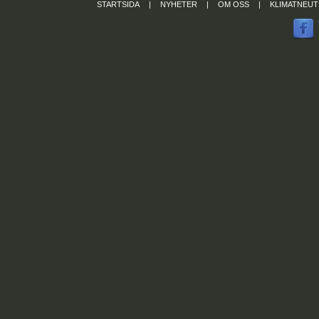
STARTSIDA
|
NYHETER
|
OM OSS
|
KLIMATNEUT