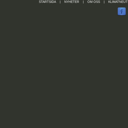
STARTSIDA
|
NYHETER
|
OM OSS
|
KLIMATNEUT