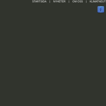
STARTSIDA
|
NYHETER
|
OM OSS
|
KLIMATNEUT