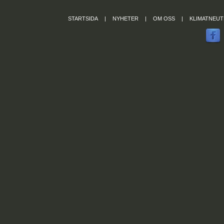
STARTSIDA
|
NYHETER
|
OM OSS
|
KLIMATNEUT