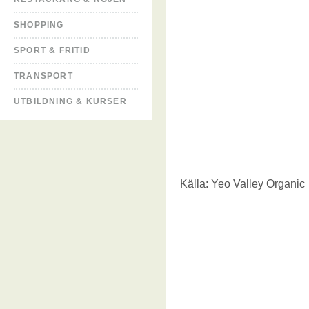
SHOPPING
SPORT & FRITID
TRANSPORT
UTBILDNING & KURSER
Källa:
Yeo Valley Organic