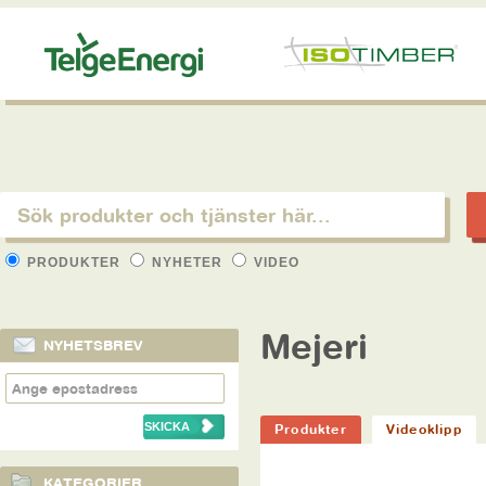
PRODUKTER
NYHETER
VIDEO
Mejeri
NYHETSBREV
Produkter
Videoklipp
KATEGORIER