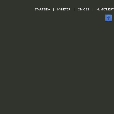
STARTSIDA
|
NYHETER
|
OM OSS
|
KLIMATNEUT