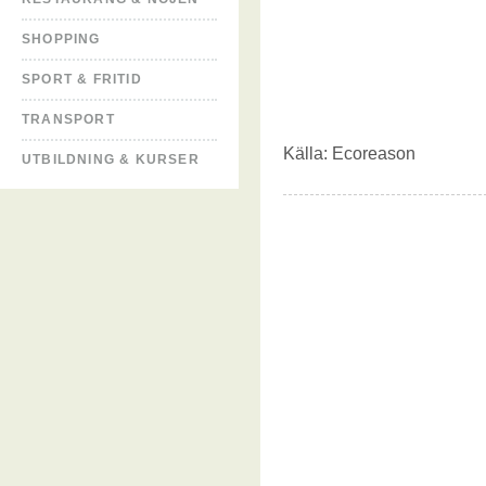
SHOPPING
SPORT & FRITID
TRANSPORT
Källa:
Ecoreason
UTBILDNING & KURSER