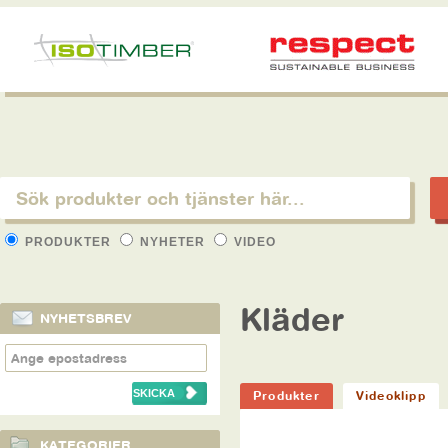
PRODUKTER
NYHETER
VIDEO
Kläder
NYHETSBREV
Produkter
Videoklipp
KATEGORIER