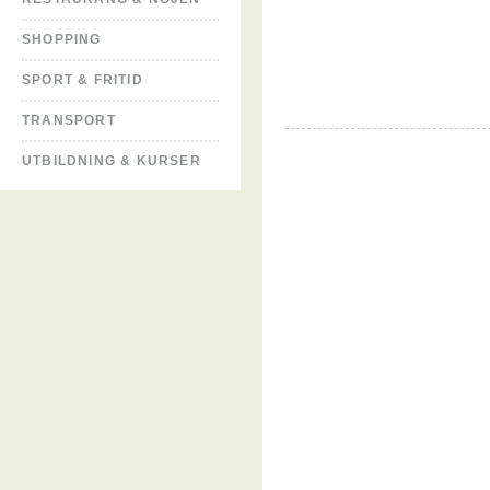
SHOPPING
SPORT & FRITID
TRANSPORT
UTBILDNING & KURSER