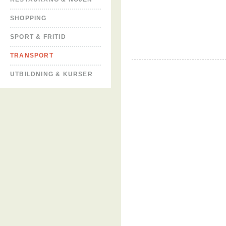
SHOPPING
SPORT & FRITID
TRANSPORT
UTBILDNING & KURSER