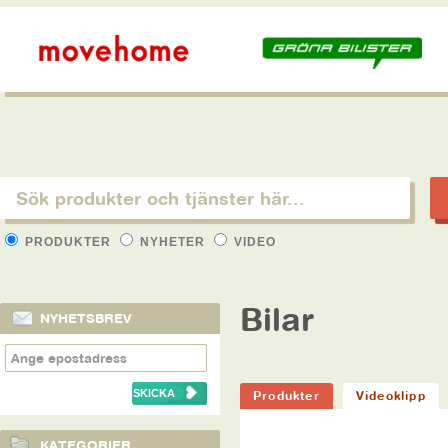
PRODUKTER
NYHETER
VIDEO
Bilar
NYHETSBREV
Produkter
Videoklipp
KATEGORIER