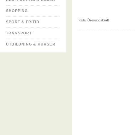
SHOPPING
Källa:
Öresundskraft
SPORT & FRITID
TRANSPORT
UTBILDNING & KURSER