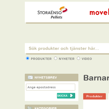
PRODUKTER
NYHETER
VIDEO
Barnar
NYHETSBREV
Produkter
KATEGORIER