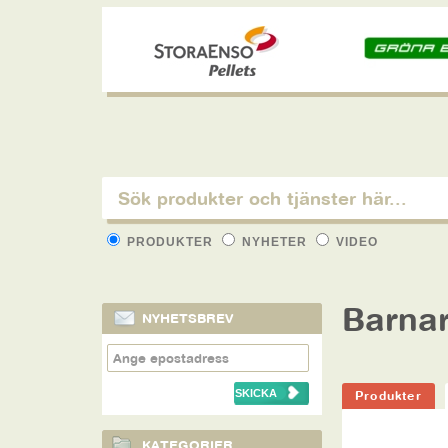
PRODUKTER
NYHETER
VIDEO
Barnar
NYHETSBREV
Produkter
KATEGORIER