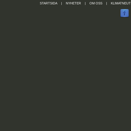
STARTSIDA
|
NYHETER
|
OM OSS
|
KLIMATNEUT