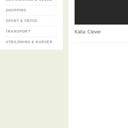
SHOPPING
SPORT & FRITID
TRANSPORT
Källa:
Clever
UTBILDNING & KURSER