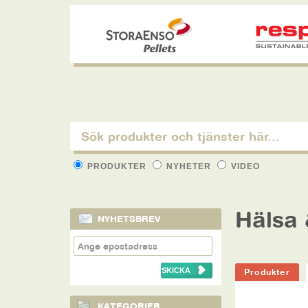
PRODUKTER
NYHETER
VIDEO
Hälsa
NYHETSBREV
Produkter
KATEGORIER