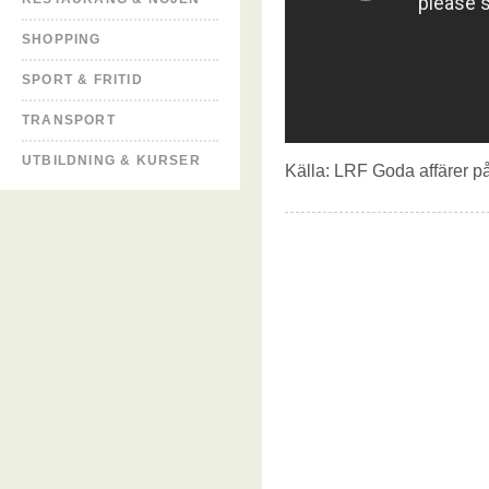
SHOPPING
SPORT & FRITID
TRANSPORT
UTBILDNING & KURSER
Källa:
LRF Goda affärer på