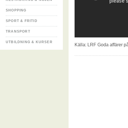
SHOPPING
SPORT & FRITID
TRANSPORT
UTBILDNING & KURSER
Källa:
LRF Goda affärer på