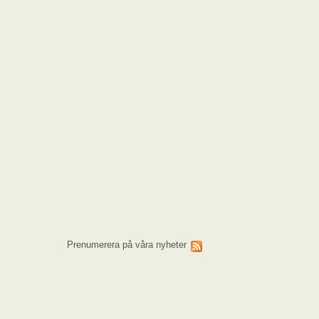
Prenumerera på våra nyheter