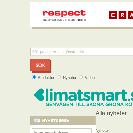
Produkter
Nyheter
Video
Alla nyheter
NYHETSBREV
Nyheter