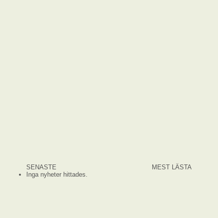
SENASTE
MEST LÄSTA
Inga nyheter hittades.