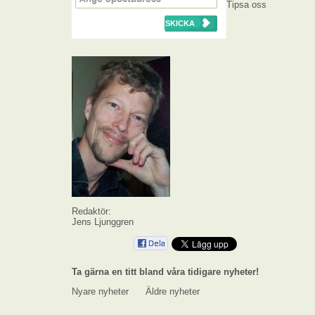
Tipsa oss
Redaktör:
Jens Ljunggren
Ta gärna en titt bland våra tidigare nyheter!
Nyare nyheter
Äldre nyheter