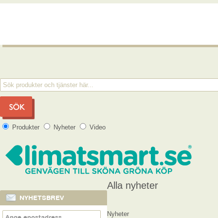
Produkter
Nyheter
Video
Alla nyheter
NYHETSBREV
Nyheter