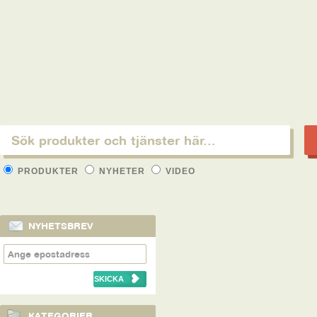
PRODUKTER
NYHETER
VIDEO
NYHETSBREV
KATEGORIER